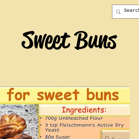
Sweet Buns