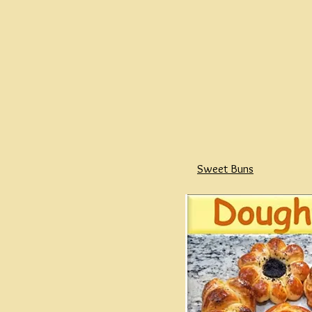
Sweet Buns