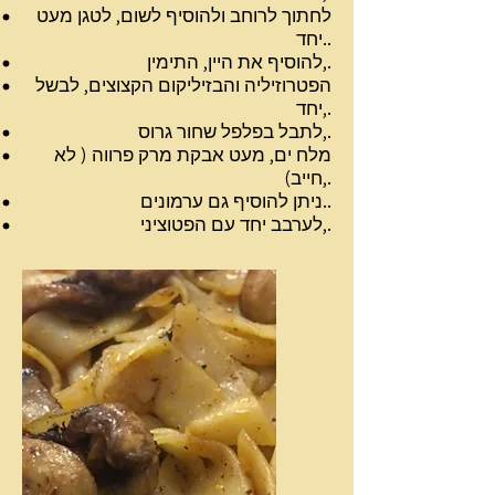
לחתוך לרוחב ולהוסיף לשום, לטגן מעט
יחד..
להוסיף את היין, התימין,.
הפטרוזיליה והבזיליקום הקצוצים, לבשל
יחד,.
לתבל בפלפל שחור גרוס,.
מלח ים, מעט אבקת מרק פרווה ( לא
חייב),.
ניתן להוסיף גם ערמונים..
לערבב יחד עם הפטוציני,.