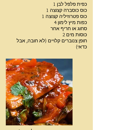
1 כפית פלפל לבן
1 כוס כוסברה קצוצה
1 כוס פטרוזיליה קצוצה
4 כפות מיץ לימון
סחוג או חריף אחר
2 כוסות מים
חופן צנוברים קלויים (לא חובה, אבל
כדאי)