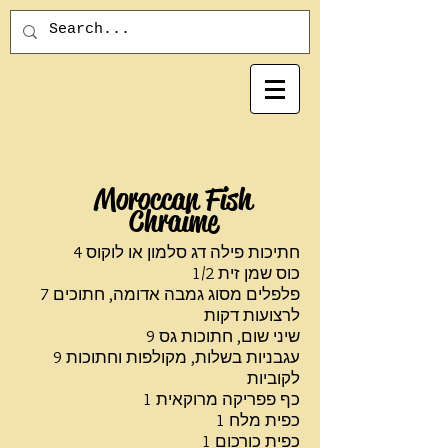
Moroccan Fish
Chraime
4 חתיכות פילה דג סלמון או לוקוס
1/2 כוס שמן זית
7 פלפלים מסוג גמבה אדומה, חתוכים
לרצועות דקות
9 שיני שום, חתוכות גס
9 עגבניות בשלות, מקולפות וחתוכות
לקוביות
1 כף פפריקה מרוקאית
1 כפית מלח
1 כפית כורכום