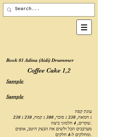
Book 01 Adina (Aidi) Drummer
Coffee Cake 1,2
Sample
Sample
עוגת קפה
230 ג חמאה, 230 ג סוכר, 300 ג קמח, 230 ג
שקדים, 4 חלמוני ביצה.
מערבבים הכל ולשים את הבצק היטב, אופים
ומחלקים ל-4 חלקים.